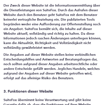
Der Zweck dieser Website ist die Informationsvermittlung über
die Dienstleistungen von SuiteFox. Durch das Aufrufen dieser
Website durch den Benutzer geht SuiteFox mit dem Benutzer
keinerlei vertragliche Beziehung ein. Die publizierten Tools
begründen weder eine Aufforderung zur Offertenstellung noch
ein Angebot. SuiteFox bemüht sich, die Inhalte auf dieser
Website aktuell, vollständig und richtig zu halten. Da diese
Informationen jedoch raschen Änderungen unterliegen können,
kann die Aktualität, Richtigkeit und Vollständigkeit nicht
vollständig gewährleistet werden.
Die Angaben auf dieser Website stellen keine verbindlichen
Entscheidungshilfen und Antworten auf Beratungsfragen dar,
noch sollten aufgrund dieser Angaben arbeitsrechtliche oder
andere Entscheide gefällt werden. Jegliches Handeln, welches
aufgrund der Angaben auf dieser Website getroffen wird,
erfolgt auf das alleinige Risiko des Benutzers.
3. Funktionen dieser Website
SuiteFox übernimmt keine Verantwortung und gibt keine
Garantie dafür ab, dass die Funktionen auf ihrer Website