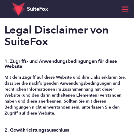
SuiteFox
Legal Disclaimer von
SuiteFox
1. Zugriffs- und Anwendungsbedingungen für diese
Website
Mit dem Zugriff auf diese Website und ihre Links erklären Sie,
dass Sie die nachfolgenden Anwendungsbedingungen und
rechtlichen Informationen im Zusammenhang mit dieser
Website (und den darin enthaltenen Elementen) verstanden
haben und diese anerkennen. Sollten Sie mit diesen
Bedingungen nicht einverstanden sein, unterlassen Sie den
Zugriff auf diese Website.
2. Gewährleistungsausschluss