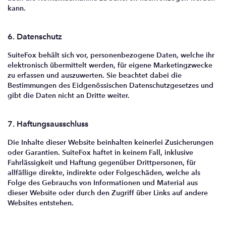
kann.
6. Datenschutz
SuiteFox behält sich vor, personenbezogene Daten, welche ihr
elektronisch übermittelt werden, für eigene Marketingzwecke
zu erfassen und auszuwerten. Sie beachtet dabei die
Bestimmungen des Eidgenössischen Datenschutzgesetzes und
gibt die Daten nicht an Dritte weiter.
7. Haftungsausschluss
Die Inhalte dieser Website beinhalten keinerlei Zusicherungen
oder Garantien. SuiteFox haftet in keinem Fall, inklusive
Fahrlässigkeit und Haftung gegenüber Drittpersonen, für
allfällige direkte, indirekte oder Folgeschäden, welche als
Folge des Gebrauchs von Informationen und Material aus
dieser Website oder durch den Zugriff über Links auf andere
Websites entstehen.