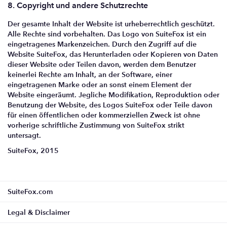
8. Copyright und andere Schutzrechte
Der gesamte Inhalt der Website ist urheberrechtlich geschützt.
Alle Rechte sind vorbehalten. Das Logo von SuiteFox ist ein
eingetragenes Markenzeichen. Durch den Zugriff auf die
Website SuiteFox, das Herunterladen oder Kopieren von Daten
dieser Website oder Teilen davon, werden dem Benutzer
keinerlei Rechte am Inhalt, an der Software, einer
eingetragenen Marke oder an sonst einem Element der
Website eingeräumt. Jegliche Modifikation, Reproduktion oder
Benutzung der Website, des Logos SuiteFox oder Teile davon
für einen öffentlichen oder kommerziellen Zweck ist ohne
vorherige schriftliche Zustimmung von SuiteFox strikt
untersagt.
SuiteFox, 2015
SuiteFox.com
Legal & Disclaimer